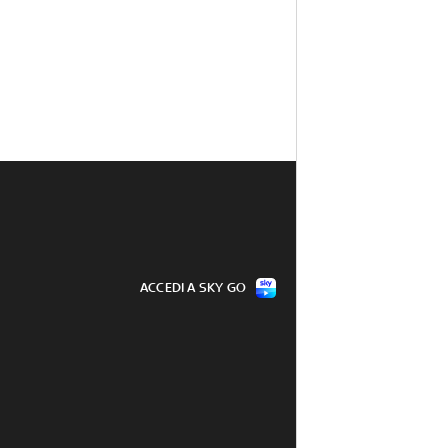
ACCEDI A SKY GO