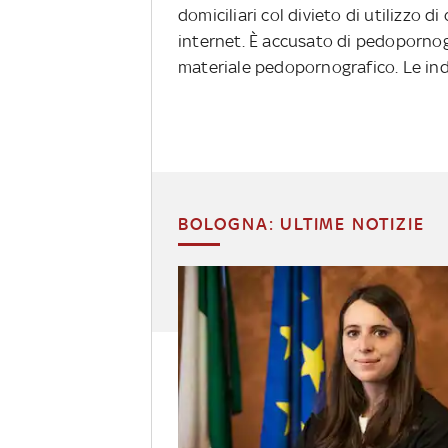
domiciliari col divieto di utilizzo 
internet. È accusato di pedopornog
materiale pedopornografico. Le inda
BOLOGNA: ULTIME NOTIZIE