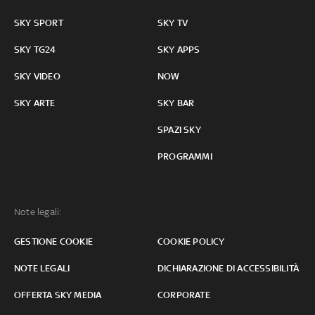
SKY SPORT
SKY TV
SKY TG24
SKY APPS
SKY VIDEO
NOW
SKY ARTE
SKY BAR
SPAZI SKY
PROGRAMMI
Note legali:
GESTIONE COOKIE
COOKIE POLICY
NOTE LEGALI
DICHIARAZIONE DI ACCESSIBILITÀ
OFFERTA SKY MEDIA
CORPORATE