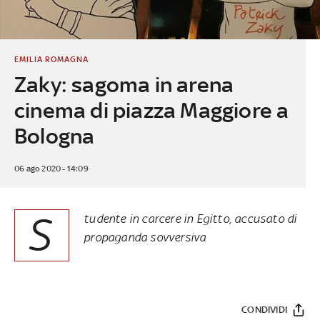
EMILIA ROMAGNA
Zaky: sagoma in arena
cinema di piazza Maggiore a
Bologna
06 ago 2020 - 14:09
S
tudente in carcere in Egitto, accusato di
propaganda sovversiva
CONDIVIDI