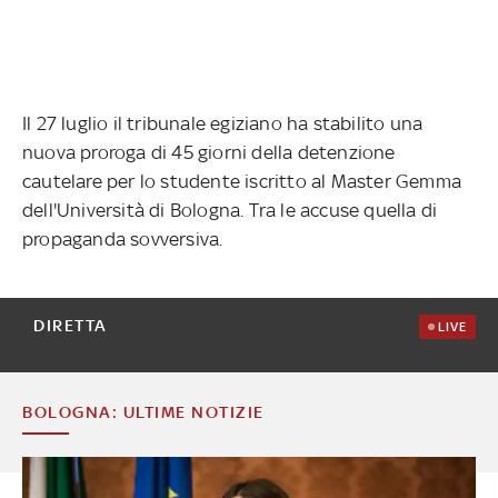
Il 27 luglio il tribunale egiziano ha stabilito una
nuova proroga di 45 giorni della detenzione
cautelare per lo studente iscritto al Master Gemma
dell'Università di Bologna. Tra le accuse quella di
propaganda sovversiva.
DIRETTA
LIVE
BOLOGNA: ULTIME NOTIZIE