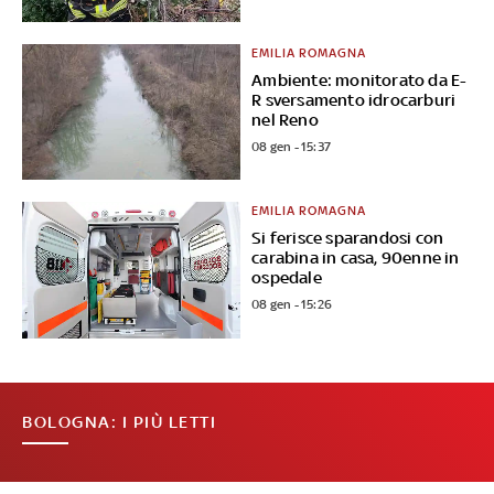
EMILIA ROMAGNA
Ambiente: monitorato da E-
R sversamento idrocarburi
nel Reno
08 gen - 15:37
EMILIA ROMAGNA
Si ferisce sparandosi con
carabina in casa, 90enne in
ospedale
08 gen - 15:26
BOLOGNA: I PIÙ LETTI