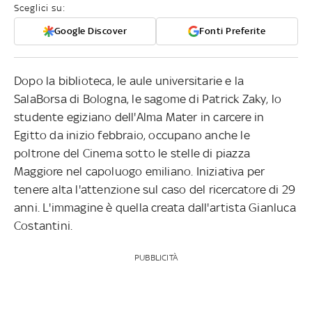
Sceglici su:
Google Discover
Fonti Preferite
Dopo la biblioteca, le aule universitarie e la
SalaBorsa di Bologna, le sagome di Patrick Zaky, lo
studente egiziano dell'Alma Mater in carcere in
Egitto da inizio febbraio, occupano anche le
poltrone del Cinema sotto le stelle di piazza
Maggiore nel capoluogo emiliano. Iniziativa per
tenere alta l'attenzione sul caso del ricercatore di 29
anni. L'immagine è quella creata dall'artista Gianluca
Costantini.
PUBBLICITÀ