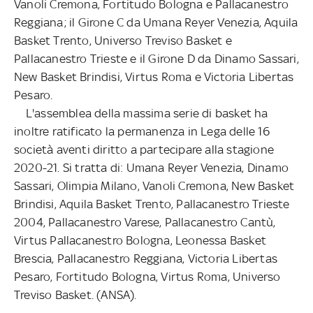
Vanoli Cremona, Fortitudo Bologna e Pallacanestro
Reggiana; il Girone C da Umana Reyer Venezia, Aquila
Basket Trento, Universo Treviso Basket e
Pallacanestro Trieste e il Girone D da Dinamo Sassari,
New Basket Brindisi, Virtus Roma e Victoria Libertas
Pesaro.
L'assemblea della massima serie di basket ha
inoltre ratificato la permanenza in Lega delle 16
società aventi diritto a partecipare alla stagione
2020-21. Si tratta di: Umana Reyer Venezia, Dinamo
Sassari, Olimpia Milano, Vanoli Cremona, New Basket
Brindisi, Aquila Basket Trento, Pallacanestro Trieste
2004, Pallacanestro Varese, Pallacanestro Cantù,
Virtus Pallacanestro Bologna, Leonessa Basket
Brescia, Pallacanestro Reggiana, Victoria Libertas
Pesaro, Fortitudo Bologna, Virtus Roma, Universo
Treviso Basket. (ANSA).