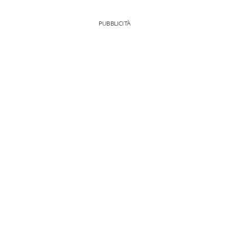
PUBBLICITÀ