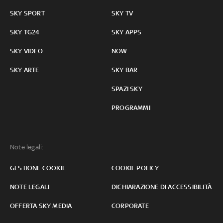
SKY SPORT
SKY TV
SKY TG24
SKY APPS
SKY VIDEO
NOW
SKY ARTE
SKY BAR
SPAZI SKY
PROGRAMMI
Note legali:
GESTIONE COOKIE
COOKIE POLICY
NOTE LEGALI
DICHIARAZIONE DI ACCESSIBILITÀ
OFFERTA SKY MEDIA
CORPORATE