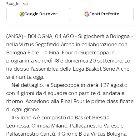
Sceglici su:
Google Discover
Fonti Preferite
(ANSA) - BOLOGNA, 04 AGO - Si giocherà a Bologna -
nella Virtus Segafredo Arena in collaborazione con
Bologna Fiere - la Final Four di Supercoppa in
programma venerdì 18 e domenica 20 settembre. Lo
ha deciso l'assemblea della Lega Basket Serie A che
si è riunita oggi.
Nel dettaglio, la Supercoppa inizierà il 27 agosto
con 4 gironi da 4 squadre con partite di andata e
ritorno. Accedono alla Final Four le prime classificate
di ogni girone.
Il Girone A è composto da Basket Brescia
Leonessa, Olimpia Milano, Pallacanestro Varese e
Pallacanestro Cantù; il Girone B da Virtus Bologna,