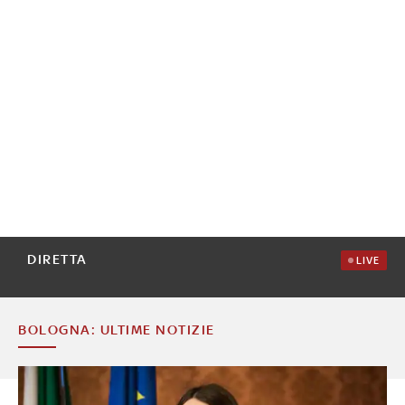
DIRETTA
LIVE
BOLOGNA: ULTIME NOTIZIE