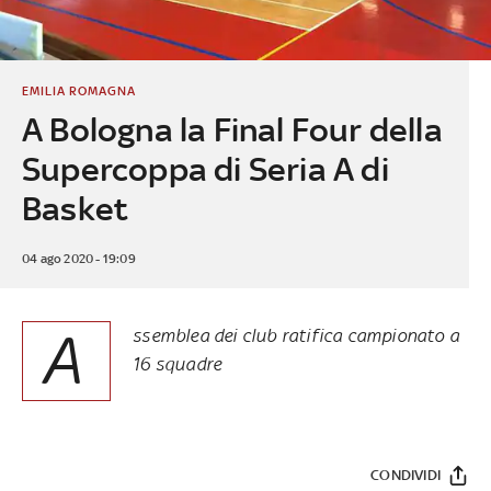
EMILIA ROMAGNA
A Bologna la Final Four della
Supercoppa di Seria A di
Basket
04 ago 2020 - 19:09
A
ssemblea dei club ratifica campionato a
16 squadre
CONDIVIDI