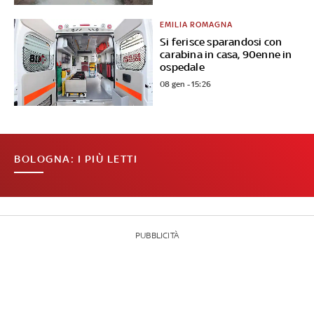
EMILIA ROMAGNA
Si ferisce sparandosi con
carabina in casa, 90enne in
ospedale
08 gen - 15:26
BOLOGNA: I PIÙ LETTI
PUBBLICITÀ