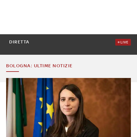
DIRETTA
LIVE
BOLOGNA: ULTIME NOTIZIE