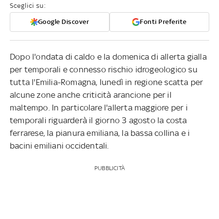
Sceglici su:
Google Discover
Fonti Preferite
Dopo l'ondata di caldo e la domenica di allerta gialla
per temporali e connesso rischio idrogeologico su
tutta l'Emilia-Romagna, lunedì in regione scatta per
alcune zone anche criticità arancione per il
maltempo. In particolare l'allerta maggiore per i
temporali riguarderà il giorno 3 agosto la costa
ferrarese, la pianura emiliana, la bassa collina e i
bacini emiliani occidentali.
PUBBLICITÀ