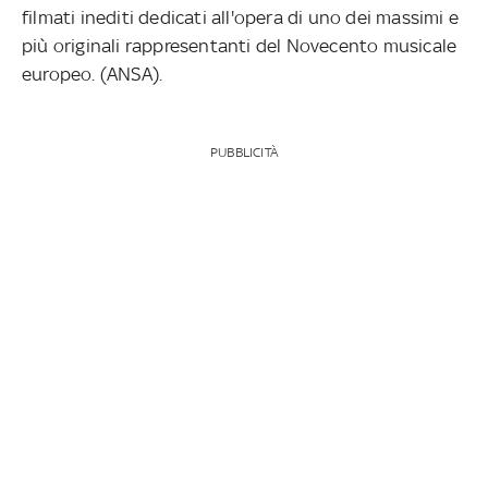
filmati inediti dedicati all'opera di uno dei massimi e
più originali rappresentanti del Novecento musicale
europeo. (ANSA).
PUBBLICITÀ