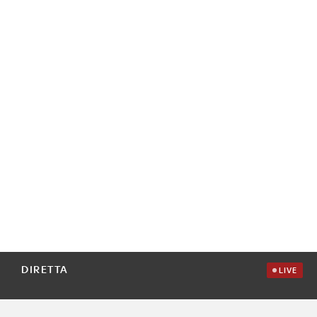
DIRETTA
LIVE