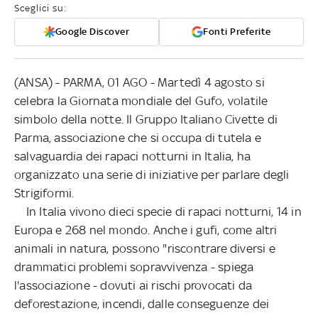
Sceglici su:
Google Discover
Fonti Preferite
(ANSA) - PARMA, 01 AGO - Martedì 4 agosto si
celebra la Giornata mondiale del Gufo, volatile
simbolo della notte. Il Gruppo Italiano Civette di
Parma, associazione che si occupa di tutela e
salvaguardia dei rapaci notturni in Italia, ha
organizzato una serie di iniziative per parlare degli
Strigiformi.
In Italia vivono dieci specie di rapaci notturni, 14 in
Europa e 268 nel mondo. Anche i gufi, come altri
animali in natura, possono "riscontrare diversi e
drammatici problemi sopravvivenza - spiega
l'associazione - dovuti ai rischi provocati da
deforestazione, incendi, dalle conseguenze dei