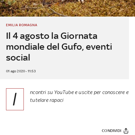
EMILIA ROMAGNA
Il 4 agosto la Giornata
mondiale del Gufo, eventi
social
01 ago 2020 - 11:53
I
ncontri su YouTube e uscite per conoscere e
tutelare rapaci
CONDIVIDI