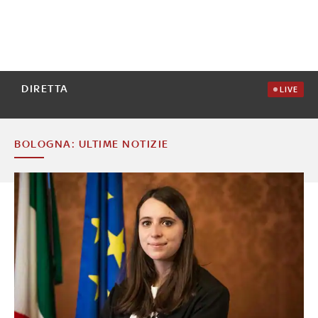
DIRETTA
LIVE
BOLOGNA: ULTIME NOTIZIE