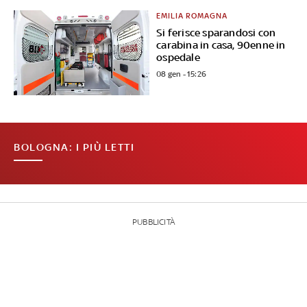
EMILIA ROMAGNA
Si ferisce sparandosi con
carabina in casa, 90enne in
ospedale
08 gen - 15:26
BOLOGNA: I PIÙ LETTI
PUBBLICITÀ