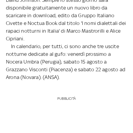
disponibile gratuitamente un nuovo libro da
scaricare in download, edito da Gruppo Italiano
Civette e Noctua Book dal titolo 'I nomi dialettali dei
rapaci notturni in Italia' di Marco Mastrorilli e Alice
Cipriani.
In calendario, per tutti, ci sono anche tre uscite
notturne dedicate al gufo: venerdì prossimo a
Nocera Umbra (Perugia), sabato 15 agosto a
Grazzano Visconti (Piacenza) e sabato 22 agosto ad
Arona (Novara). (ANSA).
PUBBLICITÀ