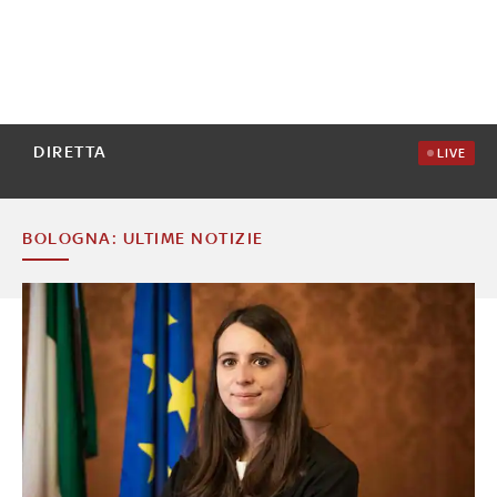
DIRETTA
LIVE
BOLOGNA: ULTIME NOTIZIE