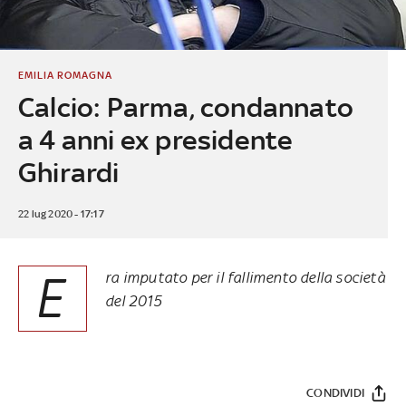
EMILIA ROMAGNA
Calcio: Parma, condannato
a 4 anni ex presidente
Ghirardi
22 lug 2020 - 17:17
E
ra imputato per il fallimento della società
del 2015
CONDIVIDI