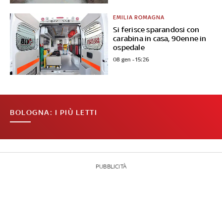
EMILIA ROMAGNA
Si ferisce sparandosi con
carabina in casa, 90enne in
ospedale
08 gen - 15:26
BOLOGNA: I PIÙ LETTI
PUBBLICITÀ