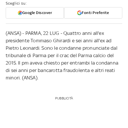
Sceglici su:
Google Discover
Fonti Preferite
(ANSA) - PARMA, 22 LUG - Quattro anni all'ex
presidente Tommaso Ghirardi e sei anni all'ex ad
Pietro Leonardi. Sono le condanne pronunciate dal
tribunale di Parma per il crac del Parma calcio del
2015. Il pm aveva chiesto per entrambi la condanna
di sei anni per bancarotta fraudolenta e altri reati
minori. (ANSA).
PUBBLICITÀ