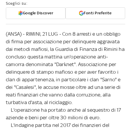
Sceglici su:
Google Discover
Fonti Preferite
(ANSA) - RIMINI, 21 LUG - Con 8 arresti e un obbligo
di firma per associazione per delinquere aggravata
dai metodi mafiosi, la Guardia di Finanza di Rimini ha
concluso questa mattina un'operazione anti-
camorra denominata "Darknet". Associazione per
delinquere di stampo mafioso e per aver favorito i
clan di appartenenza, in particolare i clan "Sarno" e
dei "Casalesi", le accuse mosse oltre ad una serie di
reati finanziari che vanno dalla corruzione, alla
turbativa d'asta, al riciclaggio.
L'operazione ha portato anche al sequestro di 17
aziende e beni per oltre 30 milioni di euro.
L'indagine partita nel 2017 dei finanzieri del