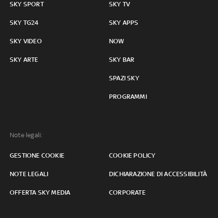
SKY SPORT
SKY TV
SKY TG24
SKY APPS
SKY VIDEO
NOW
SKY ARTE
SKY BAR
SPAZI SKY
PROGRAMMI
Note legali:
GESTIONE COOKIE
COOKIE POLICY
NOTE LEGALI
DICHIARAZIONE DI ACCESSIBILITÀ
OFFERTA SKY MEDIA
CORPORATE