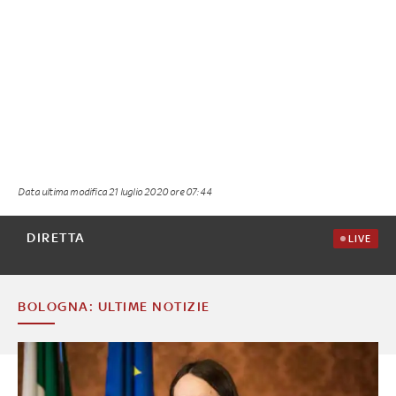
Data ultima modifica
21 luglio 2020 ore 07:44
DIRETTA
LIVE
BOLOGNA: ULTIME NOTIZIE