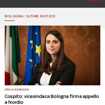
BOLOGNA: ULTIME NOTIZIE
EMILIA ROMAGNA
Cospito: vicesindaca Bologna firma appello
a Nordio