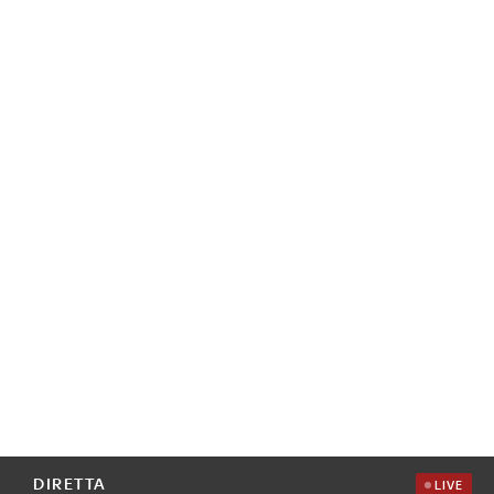
DIRETTA
LIVE