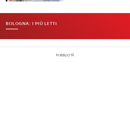
BOLOGNA: I PIÙ LETTI
PUBBLICITÀ