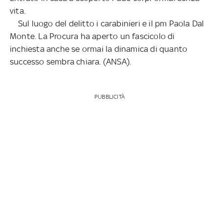
vita.
Sul luogo del delitto i carabinieri e il pm Paola Dal
Monte. La Procura ha aperto un fascicolo di
inchiesta anche se ormai la dinamica di quanto
successo sembra chiara. (ANSA).
PUBBLICITÀ