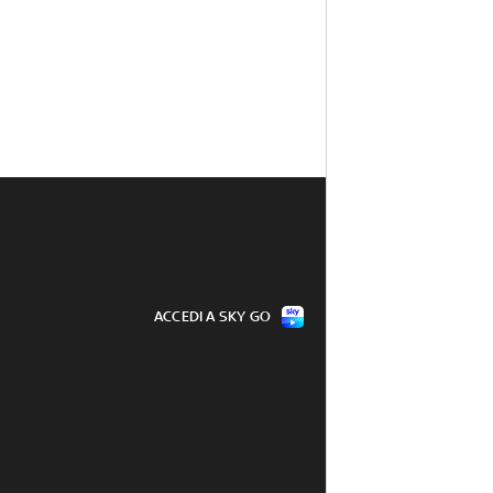
ACCEDI A SKY GO