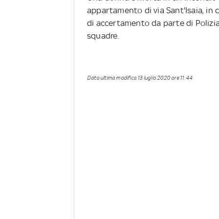
appartamento di via Sant'Isaia, in 
di accertamento da parte di Polizia
squadre.
Data ultima modifica
13 luglio 2020 ore 11:44