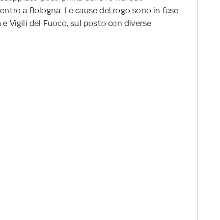
centro a Bologna. Le cause del rogo sono in fase
 e Vigili del Fuoco, sul posto con diverse