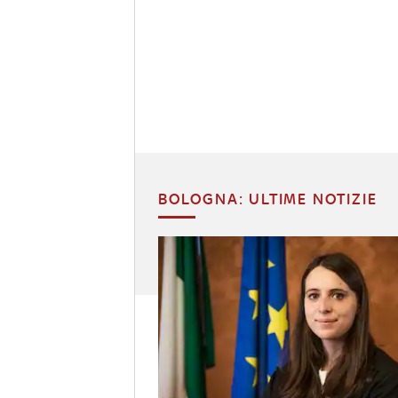
BOLOGNA: ULTIME NOTIZIE