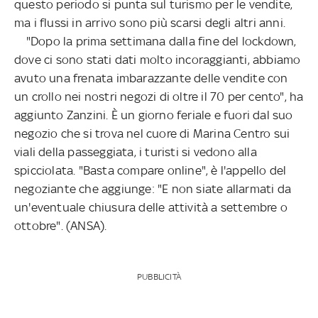
questo periodo si punta sul turismo per le vendite,
ma i flussi in arrivo sono più scarsi degli altri anni.
"Dopo la prima settimana dalla fine del lockdown,
dove ci sono stati dati molto incoraggianti, abbiamo
avuto una frenata imbarazzante delle vendite con
un crollo nei nostri negozi di oltre il 70 per cento", ha
aggiunto Zanzini. È un giorno feriale e fuori dal suo
negozio che si trova nel cuore di Marina Centro sui
viali della passeggiata, i turisti si vedono alla
spicciolata. "Basta compare online", è l'appello del
negoziante che aggiunge: "E non siate allarmati da
un'eventuale chiusura delle attività a settembre o
ottobre". (ANSA).
PUBBLICITÀ