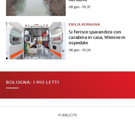
08 gen - 15:37
EMILIA ROMAGNA
Si ferisce sparandosi con
carabina in casa, 90enne in
ospedale
08 gen - 15:26
BOLOGNA: I PIÙ LETTI
PUBBLICITÀ