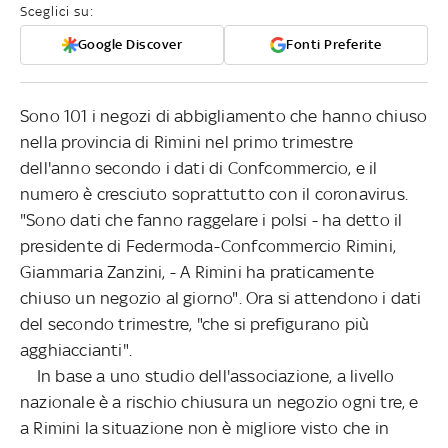
Sceglici su:
Google Discover
Fonti Preferite
Sono 101 i negozi di abbigliamento che hanno chiuso
nella provincia di Rimini nel primo trimestre
dell'anno secondo i dati di Confcommercio, e il
numero è cresciuto soprattutto con il coronavirus.
"Sono dati che fanno raggelare i polsi - ha detto il
presidente di Federmoda-Confcommercio Rimini,
Giammaria Zanzini, - A Rimini ha praticamente
chiuso un negozio al giorno". Ora si attendono i dati
del secondo trimestre, "che si prefigurano più
agghiaccianti".
In base a uno studio dell'associazione, a livello
nazionale è a rischio chiusura un negozio ogni tre, e
a Rimini la situazione non è migliore visto che in