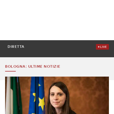
DIRETTA
LIVE
BOLOGNA: ULTIME NOTIZIE