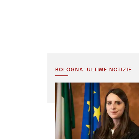
BOLOGNA: ULTIME NOTIZIE