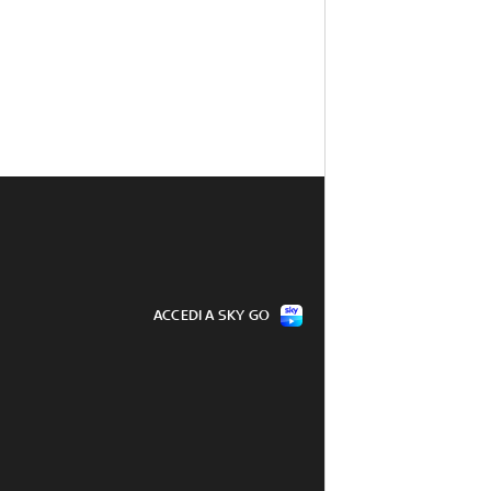
ACCEDI A SKY GO