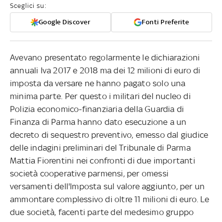
Sceglici su:
Google Discover
Fonti Preferite
Avevano presentato regolarmente le dichiarazioni
annuali Iva 2017 e 2018 ma dei 12 milioni di euro di
imposta da versare ne hanno pagato solo una
minima parte. Per questo i militari del nucleo di
Polizia economico-finanziaria della Guardia di
Finanza di Parma hanno dato esecuzione a un
decreto di sequestro preventivo, emesso dal giudice
delle indagini preliminari del Tribunale di Parma
Mattia Fiorentini nei confronti di due importanti
società cooperative parmensi, per omessi
versamenti dell'Imposta sul valore aggiunto, per un
ammontare complessivo di oltre 11 milioni di euro. Le
due società, facenti parte del medesimo gruppo