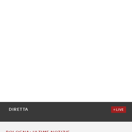
DIRETTA
LIVE