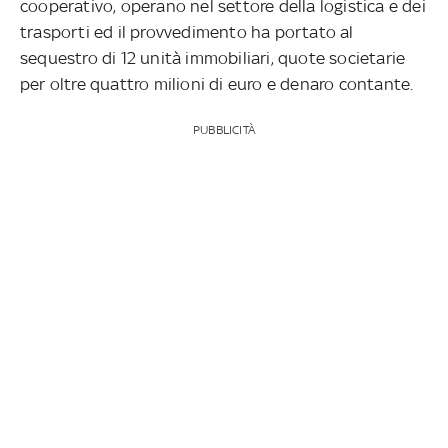
cooperativo, operano nel settore della logistica e dei
trasporti ed il provvedimento ha portato al
sequestro di 12 unità immobiliari, quote societarie
per oltre quattro milioni di euro e denaro contante.
PUBBLICITÀ