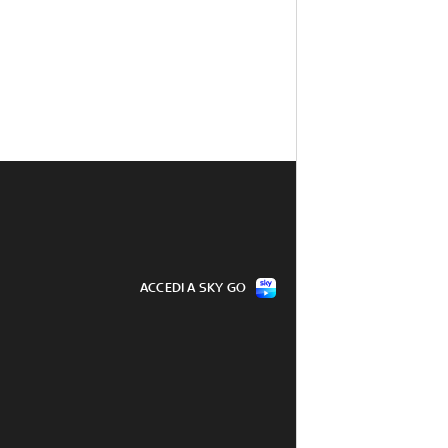
ACCEDI A SKY GO