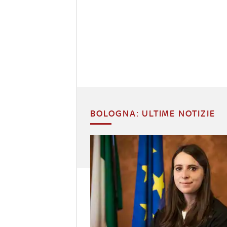
BOLOGNA: ULTIME NOTIZIE