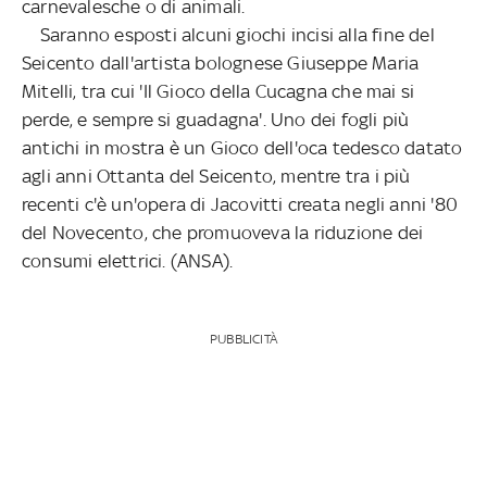
carnevalesche o di animali.
Saranno esposti alcuni giochi incisi alla fine del
Seicento dall'artista bolognese Giuseppe Maria
Mitelli, tra cui 'Il Gioco della Cucagna che mai si
perde, e sempre si guadagna'. Uno dei fogli più
antichi in mostra è un Gioco dell'oca tedesco datato
agli anni Ottanta del Seicento, mentre tra i più
recenti c'è un'opera di Jacovitti creata negli anni '80
del Novecento, che promuoveva la riduzione dei
consumi elettrici. (ANSA).
PUBBLICITÀ