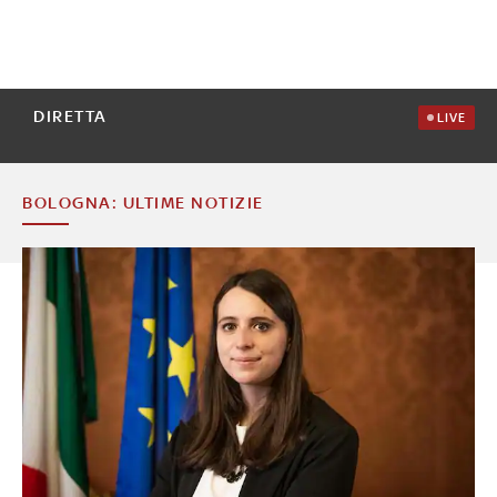
DIRETTA
LIVE
BOLOGNA: ULTIME NOTIZIE