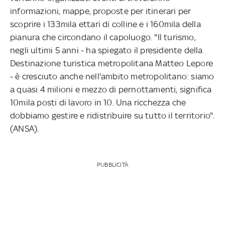
informazioni, mappe, proposte per itinerari per
scoprire i 133mila ettari di colline e i 160mila della
pianura che circondano il capoluogo. "Il turismo,
negli ultimi 5 anni - ha spiegato il presidente della
Destinazione turistica metropolitana Matteo Lepore
- è cresciuto anche nell'ambito metropolitano: siamo
a quasi 4 milioni e mezzo di pernottamenti, significa
10mila posti di lavoro in 10. Una ricchezza che
dobbiamo gestire e ridistribuire su tutto il territorio".
(ANSA).
PUBBLICITÀ