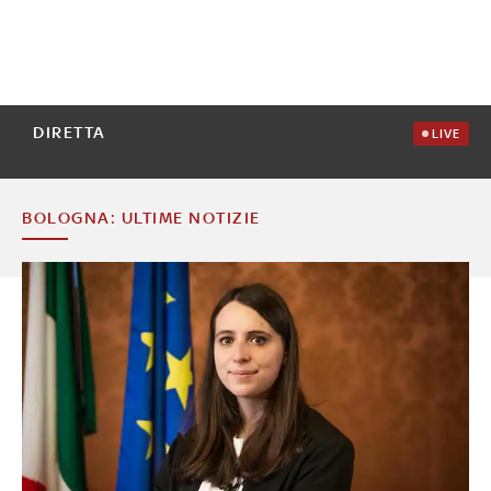
DIRETTA
LIVE
BOLOGNA: ULTIME NOTIZIE