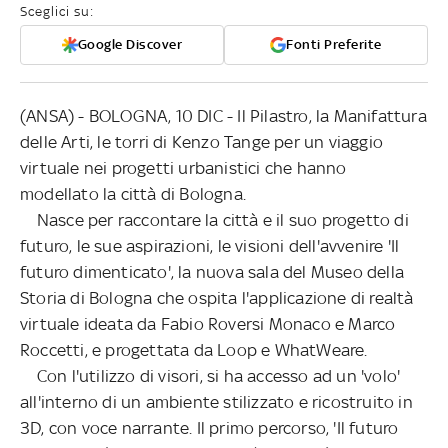
Sceglici su:
Google Discover
Fonti Preferite
(ANSA) - BOLOGNA, 10 DIC - Il Pilastro, la Manifattura
delle Arti, le torri di Kenzo Tange per un viaggio
virtuale nei progetti urbanistici che hanno
modellato la città di Bologna.
Nasce per raccontare la città e il suo progetto di
futuro, le sue aspirazioni, le visioni dell'avvenire 'Il
futuro dimenticato', la nuova sala del Museo della
Storia di Bologna che ospita l'applicazione di realtà
virtuale ideata da Fabio Roversi Monaco e Marco
Roccetti, e progettata da Loop e WhatWeare.
Con l'utilizzo di visori, si ha accesso ad un 'volo'
all'interno di un ambiente stilizzato e ricostruito in
3D, con voce narrante. Il primo percorso, 'Il futuro