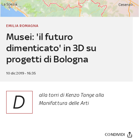
EMILIA ROMAGNA
Musei: 'il futuro
dimenticato' in 3D su
progetti di Bologna
10 dic 2019 - 16:35
D
alla torri di Kenzo Tange alla
Manifattura delle Arti
CONDIVIDI