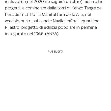
realizzato' (nel 2020 ne seguirà un altro) mostra tre
progetti, a cominciare dalle torri di Kenzo Tange del
fiera district. Poi la Manifattura delle Arti, nel
vecchio porto sul canale Navile; infine il quartiere
Pilastro, progetto di edilizia popolare in periferia
inaugurato nel 1966. (ANSA).
PUBBLICITÀ