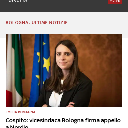
DIRETTA
LIVE
BOLOGNA: ULTIME NOTIZIE
EMILIA ROMAGNA
Cospito: vicesindaca Bologna firma appello
a Nordio