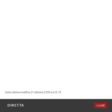
Data ultima modifica
21 ottobre 2019 ore 12:13
DIRETTA
LIVE