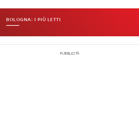
BOLOGNA: I PIÙ LETTI
PUBBLICITÀ