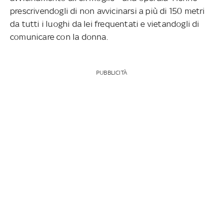
prescrivendogli di non avvicinarsi a più di 150 metri
da tutti i luoghi da lei frequentati e vietandogli di
comunicare con la donna.
PUBBLICITÀ