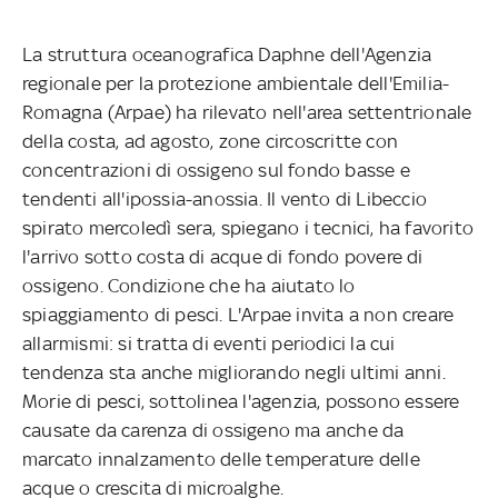
La struttura oceanografica Daphne dell'Agenzia
regionale per la protezione ambientale dell'Emilia-
Romagna (Arpae) ha rilevato nell'area settentrionale
della costa, ad agosto, zone circoscritte con
concentrazioni di ossigeno sul fondo basse e
tendenti all'ipossia-anossia. Il vento di Libeccio
spirato mercoledì sera, spiegano i tecnici, ha favorito
l'arrivo sotto costa di acque di fondo povere di
ossigeno. Condizione che ha aiutato lo
spiaggiamento di pesci. L'Arpae invita a non creare
allarmismi: si tratta di eventi periodici la cui
tendenza sta anche migliorando negli ultimi anni.
Morie di pesci, sottolinea l'agenzia, possono essere
causate da carenza di ossigeno ma anche da
marcato innalzamento delle temperature delle
acque o crescita di microalghe.