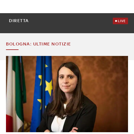
DIRETTA
LIVE
BOLOGNA: ULTIME NOTIZIE