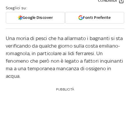
CONDIVIDI
Sceglici su:
Google Discover
Fonti Preferite
Una moria di pesci che ha allarmato i bagnanti si sta
verificando da qualche giorno sulla costa emiliano-
romagnola, in particolare ai lidi ferraresi. Un
fenomeno che però non è legato a fattori inquinanti
ma a una temporanea mancanza di ossigeno in
acqua.
PUBBLICITÀ