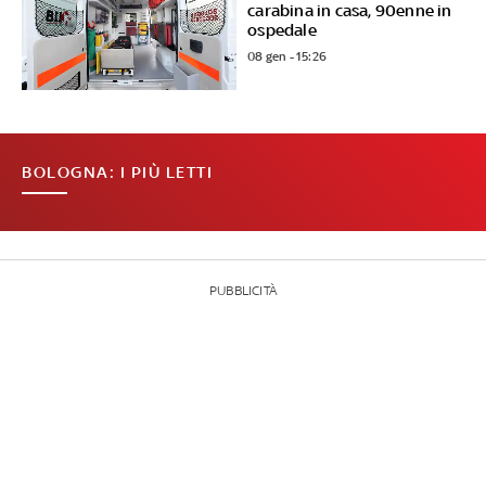
carabina in casa, 90enne in
ospedale
08 gen - 15:26
BOLOGNA: I PIÙ LETTI
PUBBLICITÀ