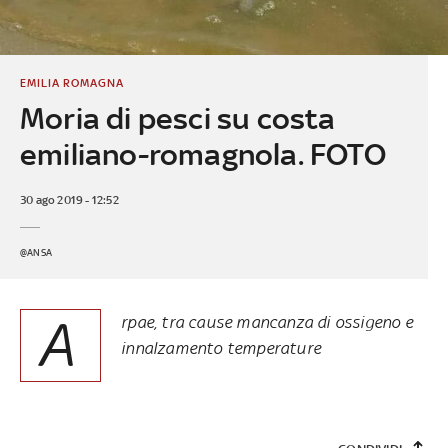
EMILIA ROMAGNA
Moria di pesci su costa
emiliano-romagnola. FOTO
30 ago 2019 - 12:52
@ANSA
A
rpae, tra cause mancanza di ossigeno e
innalzamento temperature