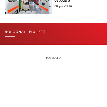
ospedale
08 gen - 15:26
BOLOGNA: I PIÙ LETTI
PUBBLICITÀ