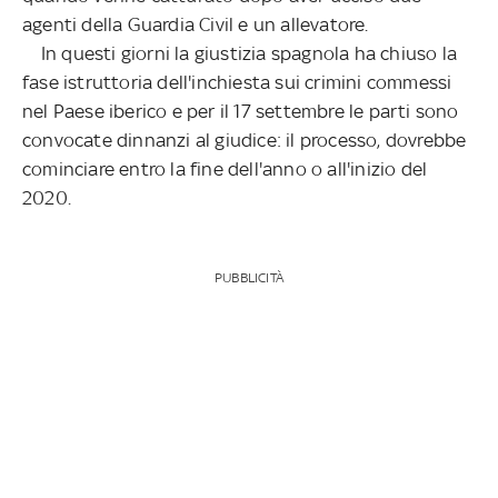
agenti della Guardia Civil e un allevatore.
In questi giorni la giustizia spagnola ha chiuso la
fase istruttoria dell'inchiesta sui crimini commessi
nel Paese iberico e per il 17 settembre le parti sono
convocate dinnanzi al giudice: il processo, dovrebbe
cominciare entro la fine dell'anno o all'inizio del
2020.
PUBBLICITÀ