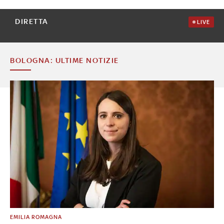
DIRETTA
LIVE
BOLOGNA: ULTIME NOTIZIE
EMILIA ROMAGNA