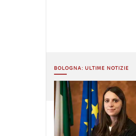
BOLOGNA: ULTIME NOTIZIE