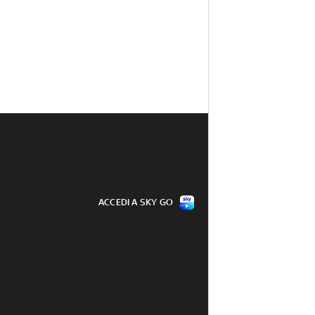
ACCEDI A SKY GO