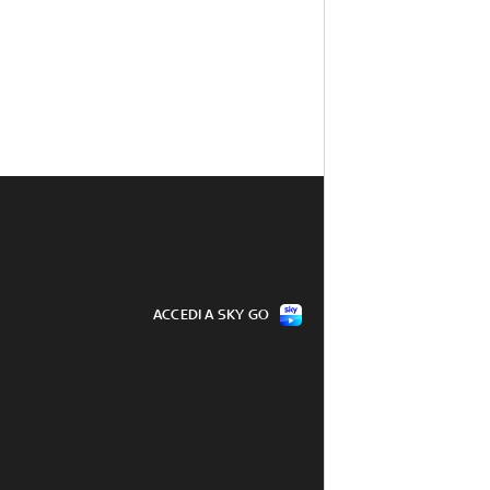
ACCEDI A SKY GO