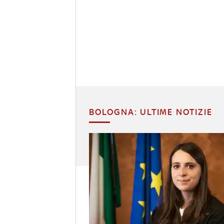
BOLOGNA: ULTIME NOTIZIE