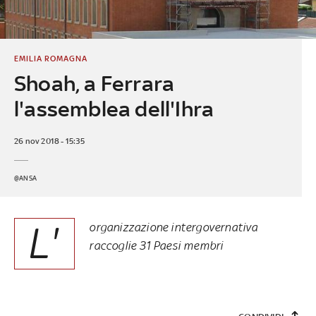
EMILIA ROMAGNA
Shoah, a Ferrara
l'assemblea dell'Ihra
26 nov 2018 - 15:35
@ANSA
L'
organizzazione intergovernativa
raccoglie 31 Paesi membri