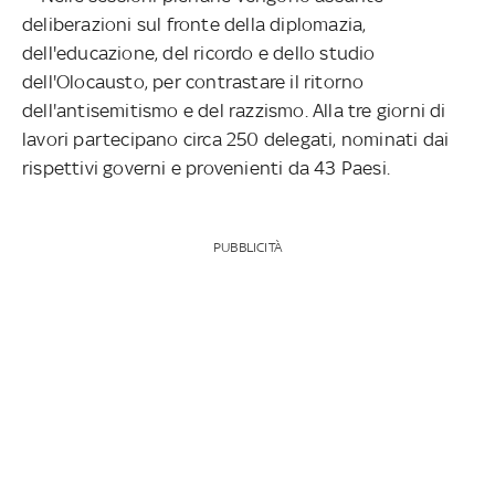
deliberazioni sul fronte della diplomazia,
dell'educazione, del ricordo e dello studio
dell'Olocausto, per contrastare il ritorno
dell'antisemitismo e del razzismo. Alla tre giorni di
lavori partecipano circa 250 delegati, nominati dai
rispettivi governi e provenienti da 43 Paesi.
PUBBLICITÀ