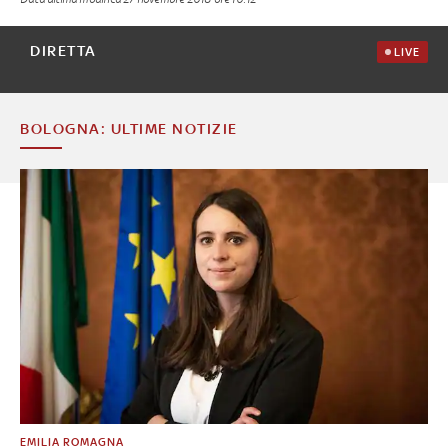
DIRETTA
LIVE
BOLOGNA: ULTIME NOTIZIE
EMILIA ROMAGNA