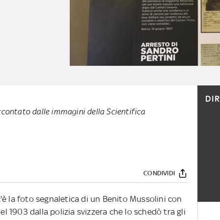
DI
contato dalle immagini della Scientifica
CONDIVIDI
'è la foto segnaletica di un Benito Mussolini con
el 1903 dalla polizia svizzera che lo schedò tra gli