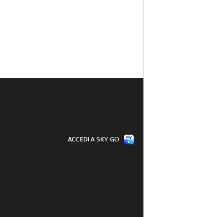
ACCEDI A SKY GO