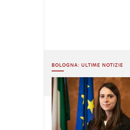
BOLOGNA: ULTIME NOTIZIE