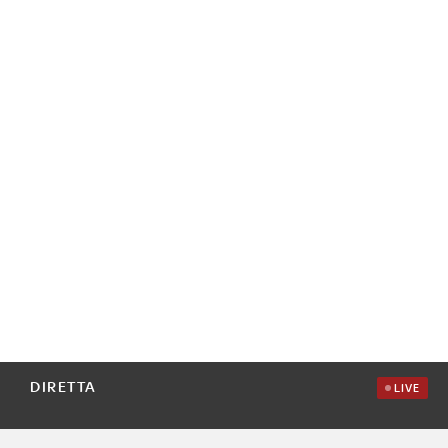
DIRETTA
LIVE