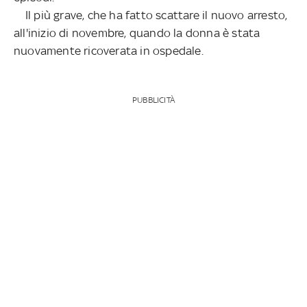
Il più grave, che ha fatto scattare il nuovo arresto,
all'inizio di novembre, quando la donna è stata
nuovamente ricoverata in ospedale.
PUBBLICITÀ