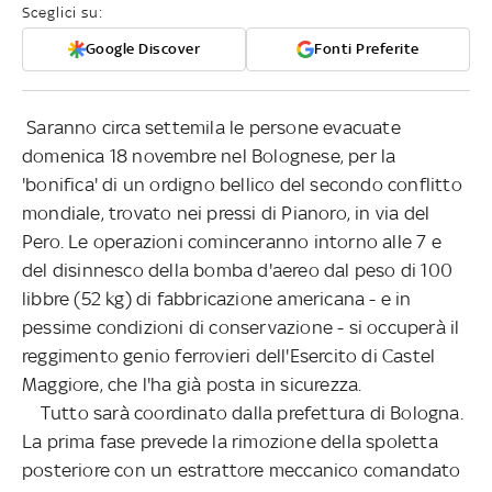
Sceglici su:
Google Discover
Fonti Preferite
Saranno circa settemila le persone evacuate
domenica 18 novembre nel Bolognese, per la
'bonifica' di un ordigno bellico del secondo conflitto
mondiale, trovato nei pressi di Pianoro, in via del
Pero. Le operazioni cominceranno intorno alle 7 e
del disinnesco della bomba d'aereo dal peso di 100
libbre (52 kg) di fabbricazione americana - e in
pessime condizioni di conservazione - si occuperà il
reggimento genio ferrovieri dell'Esercito di Castel
Maggiore, che l'ha già posta in sicurezza.
Tutto sarà coordinato dalla prefettura di Bologna.
La prima fase prevede la rimozione della spoletta
posteriore con un estrattore meccanico comandato