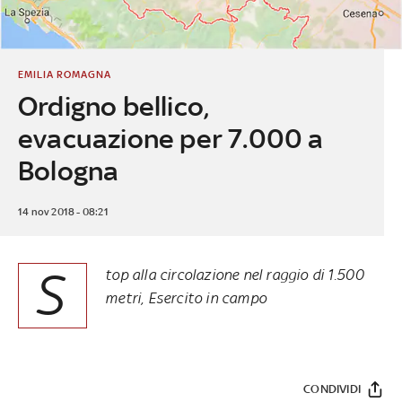
EMILIA ROMAGNA
Ordigno bellico,
evacuazione per 7.000 a
Bologna
14 nov 2018 - 08:21
S
top alla circolazione nel raggio di 1.500
metri, Esercito in campo
CONDIVIDI