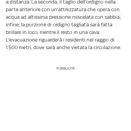
a distanza. La seconda, il taglio dell'ordigno nella
parte anteriore con un'attrezzatura che opera con
acqua ad altissima pressione miscelata con sabbia;
infine, la porzione di ordigno tagliata sarà fatta
brillare in loco, mentre il resto in una cava.
L'evacuazione riguarderà i residenti nel raggio di
1.500 metri, dove sarà anche vietata la circolazione.
PUBBLICITÀ