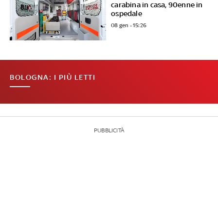
carabina in casa, 90enne in
ospedale
08 gen - 15:26
BOLOGNA: I PIÙ LETTI
PUBBLICITÀ