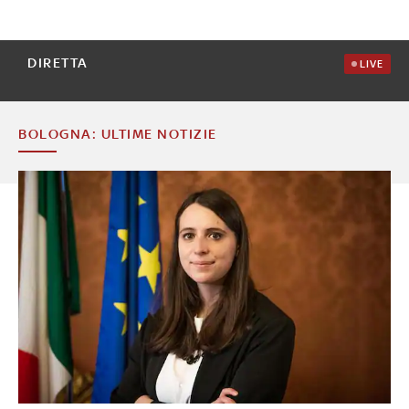
DIRETTA
LIVE
BOLOGNA: ULTIME NOTIZIE