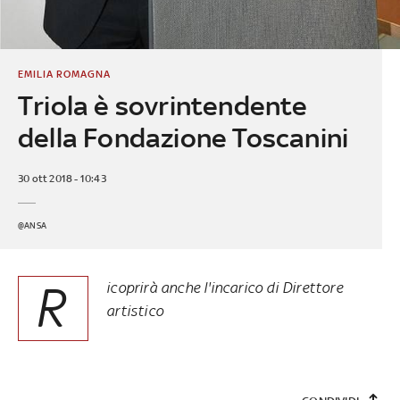
EMILIA ROMAGNA
Triola è sovrintendente
della Fondazione Toscanini
30 ott 2018 - 10:43
@ANSA
R
icoprirà anche l'incarico di Direttore
artistico