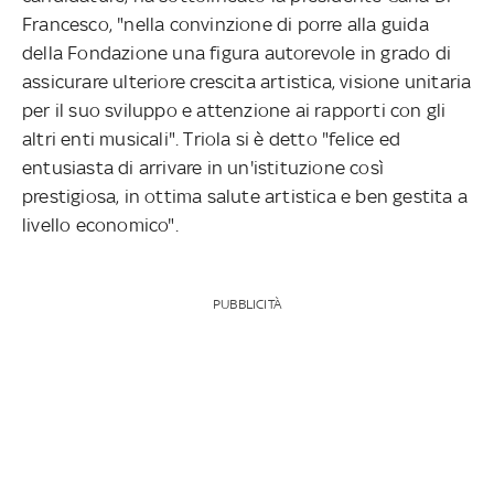
Francesco, "nella convinzione di porre alla guida
della Fondazione una figura autorevole in grado di
assicurare ulteriore crescita artistica, visione unitaria
per il suo sviluppo e attenzione ai rapporti con gli
altri enti musicali". Triola si è detto "felice ed
entusiasta di arrivare in un'istituzione così
prestigiosa, in ottima salute artistica e ben gestita a
livello economico".
PUBBLICITÀ