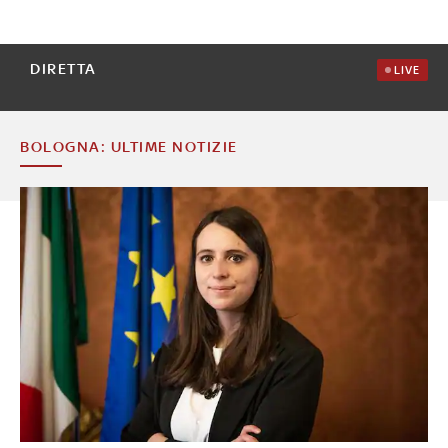
DIRETTA
LIVE
BOLOGNA: ULTIME NOTIZIE