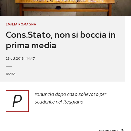
EMILIA ROMAGNA
Cons.Stato, non si boccia in
prima media
28 ott 2018 - 14:47
@ANSA
P
ronuncia dopo caso sollevato per
studente nel Reggiano