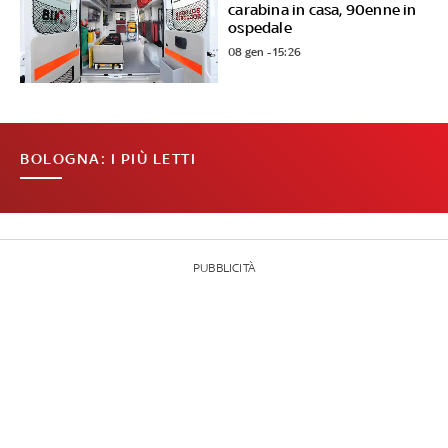
carabina in casa, 90enne in
ospedale
08 gen - 15:26
BOLOGNA: I PIÙ LETTI
PUBBLICITÀ