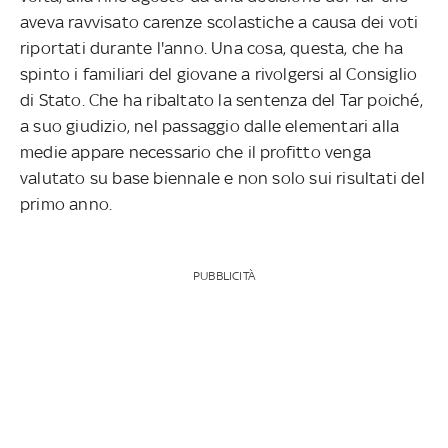
aveva ravvisato carenze scolastiche a causa dei voti
riportati durante l'anno. Una cosa, questa, che ha
spinto i familiari del giovane a rivolgersi al Consiglio
di Stato. Che ha ribaltato la sentenza del Tar poiché,
a suo giudizio, nel passaggio dalle elementari alla
medie appare necessario che il profitto venga
valutato su base biennale e non solo sui risultati del
primo anno.
PUBBLICITÀ