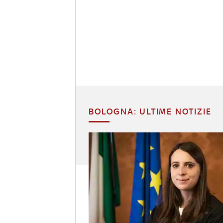
BOLOGNA: ULTIME NOTIZIE