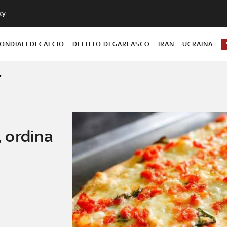
ky
ONDIALI DI CALCIO
DELITTO DI GARLASCO
IRAN
UCRAINA
, ordina