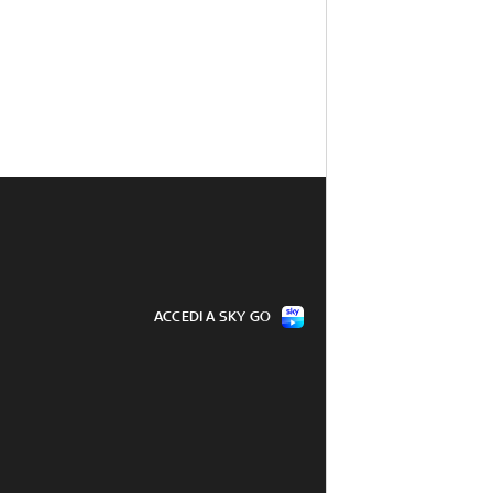
ACCEDI A SKY GO