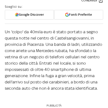
CONDIVIDI
Sceglici su:
Google Discover
Fonti Preferite
Un 'colpo' da 40mila euro è stato portato a segno
questa notte nel centro di Castelsangiovanni, in
provincia di Piacenza. Una banda di ladri, utilizzando
come ariete una Mercedes rubata, ha sfondato la
vetrina di un negozio di telefoni cellulari nel centro
storico della città. Entrati nel locale, si sono
impossessati di oltre 40 smartphone di ultima
generazione. Infine la fuga a gran velocità, prima
dell'arrivo sul posto dei carabinieri, a bordo di una
seconda auto che non è ancora stata identificata.
PUBBLICITÀ