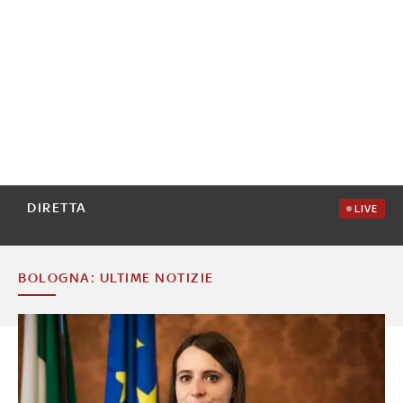
DIRETTA
LIVE
BOLOGNA: ULTIME NOTIZIE