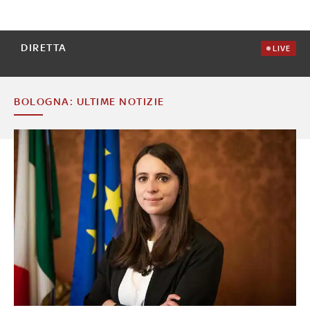
DIRETTA
LIVE
BOLOGNA: ULTIME NOTIZIE