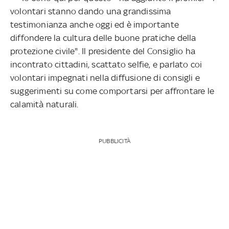
volontari stanno dando una grandissima
testimonianza anche oggi ed è importante
diffondere la cultura delle buone pratiche della
protezione civile". Il presidente del Consiglio ha
incontrato cittadini, scattato selfie, e parlato coi
volontari impegnati nella diffusione di consigli e
suggerimenti su come comportarsi per affrontare le
calamità naturali.
PUBBLICITÀ