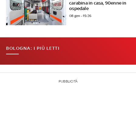
carabina in casa, 90enne in
ospedale
08 gen - 15:26
BOLOGNA: I PIÙ LETTI
PUBBLICITÀ