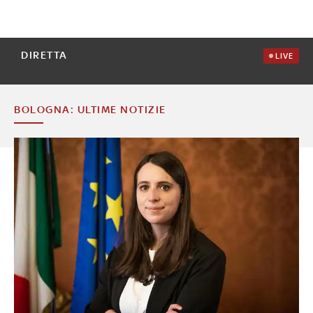
DIRETTA
LIVE
BOLOGNA: ULTIME NOTIZIE