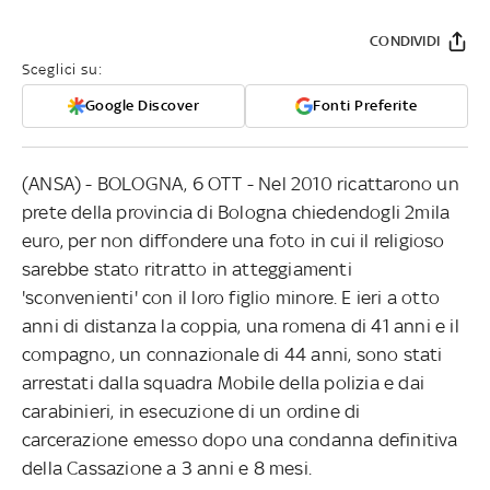
CONDIVIDI
Sceglici su:
Google Discover
Fonti Preferite
(ANSA) - BOLOGNA, 6 OTT - Nel 2010 ricattarono un
prete della provincia di Bologna chiedendogli 2mila
euro, per non diffondere una foto in cui il religioso
sarebbe stato ritratto in atteggiamenti
'sconvenienti' con il loro figlio minore. E ieri a otto
anni di distanza la coppia, una romena di 41 anni e il
compagno, un connazionale di 44 anni, sono stati
arrestati dalla squadra Mobile della polizia e dai
carabinieri, in esecuzione di un ordine di
carcerazione emesso dopo una condanna definitiva
della Cassazione a 3 anni e 8 mesi.