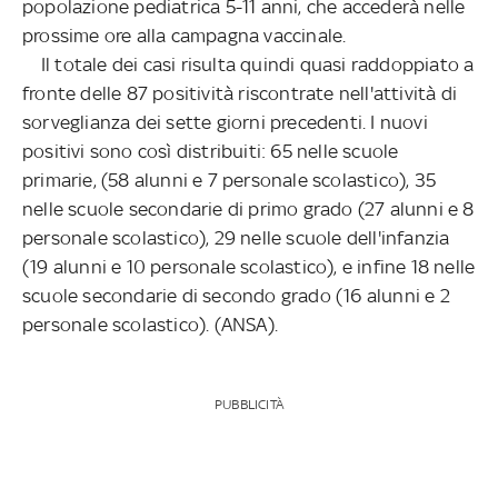
popolazione pediatrica 5-11 anni, che accederà nelle
prossime ore alla campagna vaccinale.
Il totale dei casi risulta quindi quasi raddoppiato a
fronte delle 87 positività riscontrate nell'attività di
sorveglianza dei sette giorni precedenti. I nuovi
positivi sono così distribuiti: 65 nelle scuole
primarie, (58 alunni e 7 personale scolastico), 35
nelle scuole secondarie di primo grado (27 alunni e 8
personale scolastico), 29 nelle scuole dell'infanzia
(19 alunni e 10 personale scolastico), e infine 18 nelle
scuole secondarie di secondo grado (16 alunni e 2
personale scolastico). (ANSA).
PUBBLICITÀ