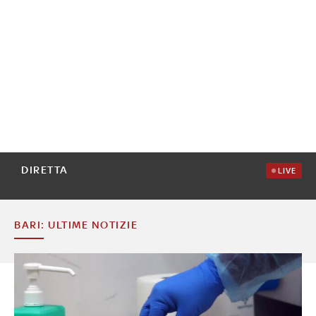
DIRETTA
LIVE
BARI: ULTIME NOTIZIE