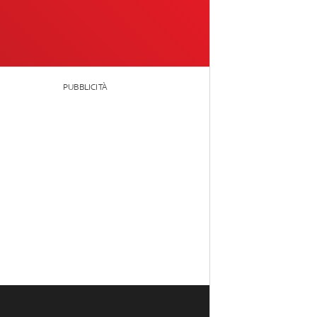
PUBBLICITÀ