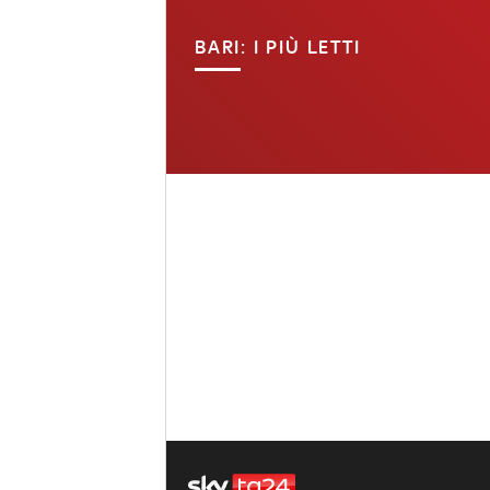
BARI: I PIÙ LETTI