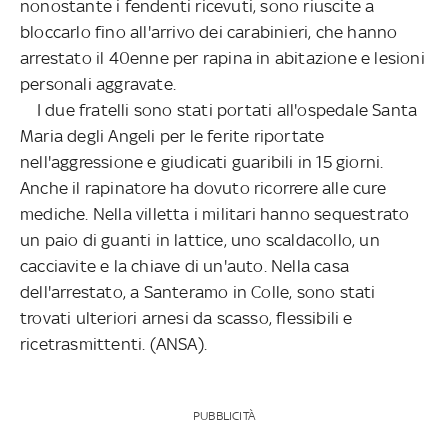
nonostante i fendenti ricevuti, sono riuscite a
bloccarlo fino all'arrivo dei carabinieri, che hanno
arrestato il 40enne per rapina in abitazione e lesioni
personali aggravate.
I due fratelli sono stati portati all'ospedale Santa
Maria degli Angeli per le ferite riportate
nell'aggressione e giudicati guaribili in 15 giorni.
Anche il rapinatore ha dovuto ricorrere alle cure
mediche. Nella villetta i militari hanno sequestrato
un paio di guanti in lattice, uno scaldacollo, un
cacciavite e la chiave di un'auto. Nella casa
dell'arrestato, a Santeramo in Colle, sono stati
trovati ulteriori arnesi da scasso, flessibili e
ricetrasmittenti. (ANSA).
PUBBLICITÀ