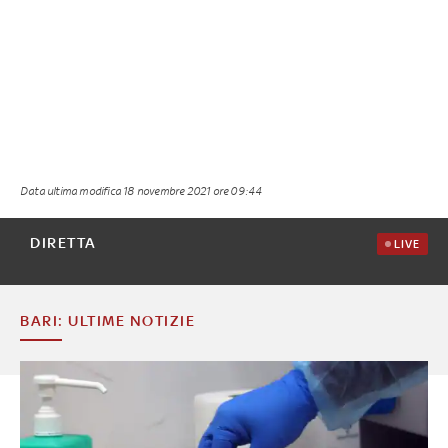
Data ultima modifica
18 novembre 2021 ore 09:44
DIRETTA
LIVE
BARI: ULTIME NOTIZIE