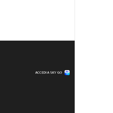
ACCEDI A SKY GO