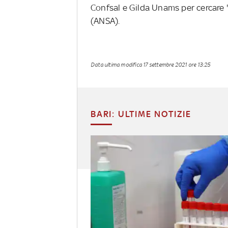
Confsal e Gilda Unams per cercare "
(ANSA).
Data ultima modifica
17 settembre 2021 ore 13:25
BARI: ULTIME NOTIZIE