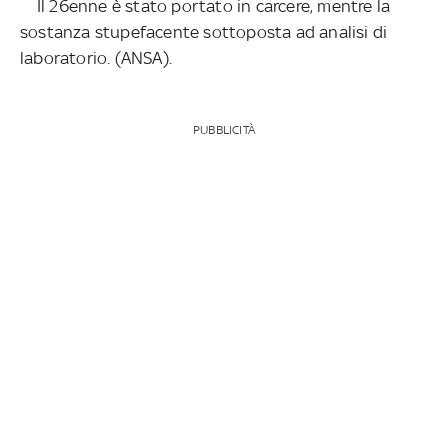
Il 26enne è stato portato in carcere, mentre la
sostanza stupefacente sottoposta ad analisi di
laboratorio. (ANSA).
PUBBLICITÀ