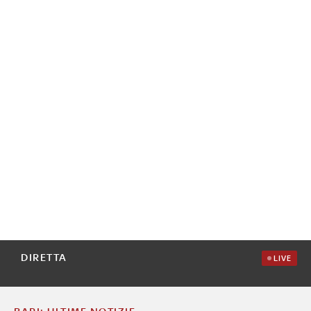
DIRETTA
LIVE