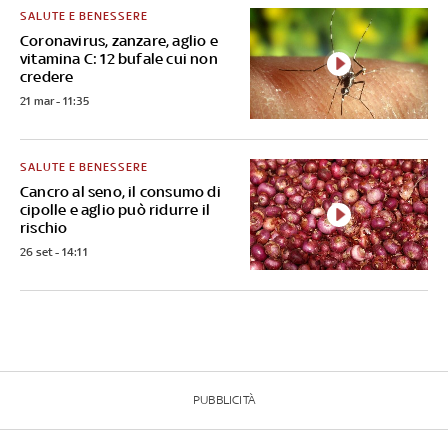
SALUTE E BENESSERE
Coronavirus, zanzare, aglio e
vitamina C: 12 bufale cui non
credere
21 mar - 11:35
SALUTE E BENESSERE
Cancro al seno, il consumo di
cipolle e aglio può ridurre il
rischio
26 set - 14:11
PUBBLICITÀ