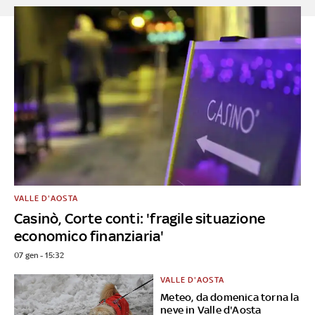
VALLE D'AOSTA
Casinò, Corte conti: 'fragile situazione
economico finanziaria'
07 gen - 15:32
VALLE D'AOSTA
Meteo, da domenica torna la
neve in Valle d'Aosta