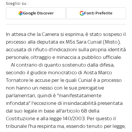
Sceglici su:
Google Discover
Fonti Preferite
In attesa che la Camera si esprima, è stato sospeso il
processo alla deputata ex M5s Sara Cunial (Misto),
accusata di rifiuto d'indicazioni sulla propria identità
personale, oltraggio e minaccia a pubblico ufficiale.
Al contrario di quanto sostenuto dalla difesa,
secondo il giudice monocratico di Aosta Marco
Tornatore le accuse per le quali Cunial è a processo
non hanno un nesso con le sue prerogative
parlamentari, quindi è "manifestatamente
infondata" l'eccezione di insindacabilità presentata
dal suo legale in base all'articolo 68 della
Costituzione e alla legge 140/2003. Per questo il
tribunale l'ha respinta ma, essendo tenuto per legge,