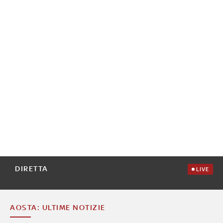
DIRETTA
LIVE
AOSTA: ULTIME NOTIZIE