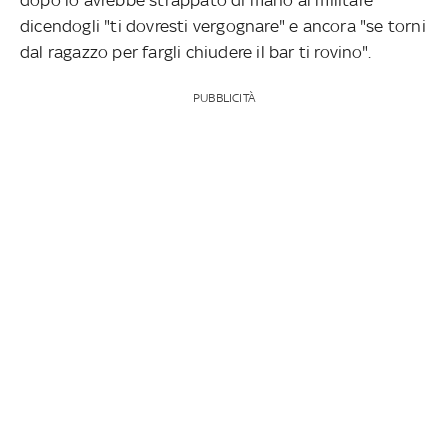
dicendogli "ti dovresti vergognare" e ancora "se torni
dal ragazzo per fargli chiudere il bar ti rovino".
PUBBLICITÀ