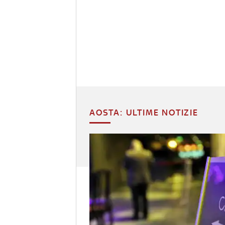
AOSTA: ULTIME NOTIZIE