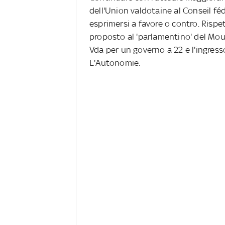
dell'Union valdotaine al Conseil féd
esprimersi a favore o contro. Rispett
proposto al 'parlamentino' del Mou
Vda per un governo a 22 e l'ingress
L'Autonomie.