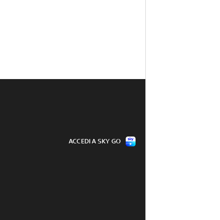
ACCEDI A SKY GO