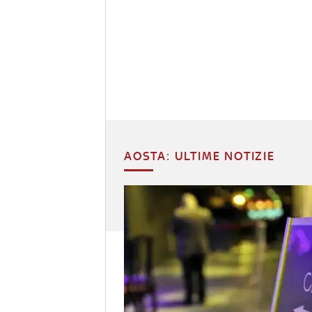
AOSTA: ULTIME NOTIZIE