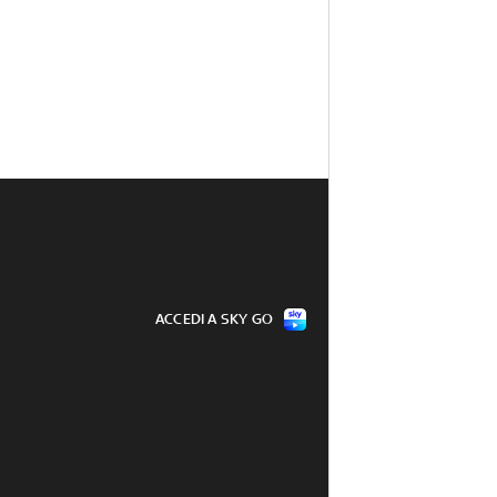
ACCEDI A SKY GO