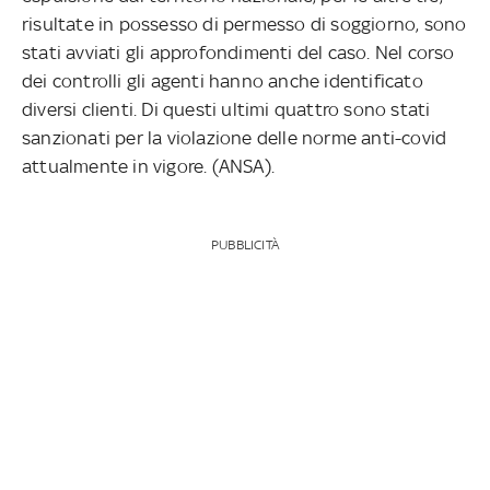
risultate in possesso di permesso di soggiorno, sono
stati avviati gli approfondimenti del caso. Nel corso
dei controlli gli agenti hanno anche identificato
diversi clienti. Di questi ultimi quattro sono stati
sanzionati per la violazione delle norme anti-covid
attualmente in vigore. (ANSA).
PUBBLICITÀ