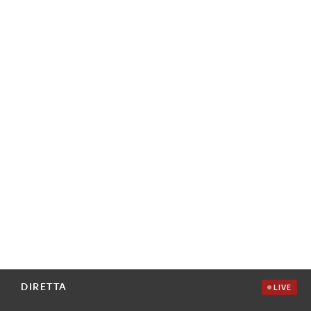
DIRETTA
LIVE