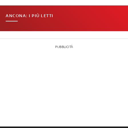
ANCONA: I PIÙ LETTI
PUBBLICITÀ