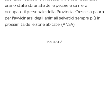
erano state sbranate delle pecore e se n'era
occupato il personale della Provincia. Cresce la paura
per l'avvicinarsi degli animali selvatici sempre più in
prossimità delle zone abitate. (ANSA).
PUBBLICITÀ