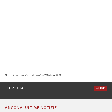
Data ultima modifica
30 ottobre 2020 ore 11:05
DIRETTA
LIVE
ANCONA: ULTIME NOTIZIE