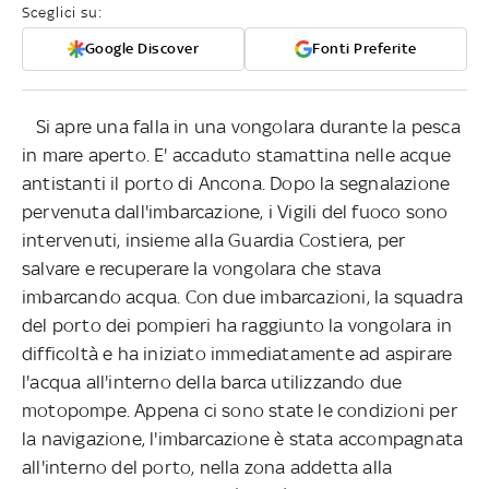
Sceglici su:
Google Discover
Fonti Preferite
Si apre una falla in una vongolara durante la pesca
in mare aperto. E' accaduto stamattina nelle acque
antistanti il porto di Ancona. Dopo la segnalazione
pervenuta dall'imbarcazione, i Vigili del fuoco sono
intervenuti, insieme alla Guardia Costiera, per
salvare e recuperare la vongolara che stava
imbarcando acqua. Con due imbarcazioni, la squadra
del porto dei pompieri ha raggiunto la vongolara in
difficoltà e ha iniziato immediatamente ad aspirare
l'acqua all'interno della barca utilizzando due
motopompe. Appena ci sono state le condizioni per
la navigazione, l'imbarcazione è stata accompagnata
all'interno del porto, nella zona addetta alla