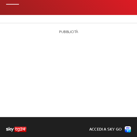
PUBBLICITÀ
ACCEDI A SKY GO