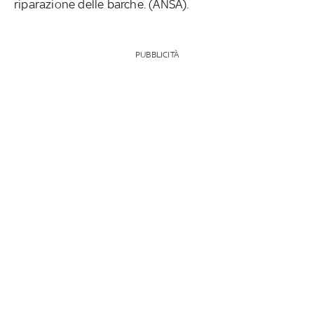
riparazione delle barche. (ANSA).
PUBBLICITÀ