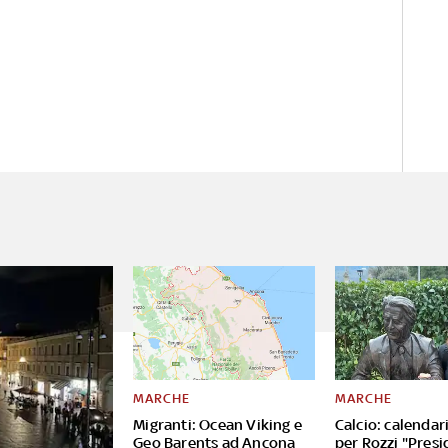
MARCHE
MARCHE
Migranti: Ocean Viking e
Calcio: calendar
Geo Barents ad Ancona
per Rozzi "Presi