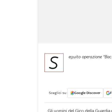
S
eguito operazione "Bac
Sceglici su:
Google Discover
F
Gli uomini del Gico della Guardia 