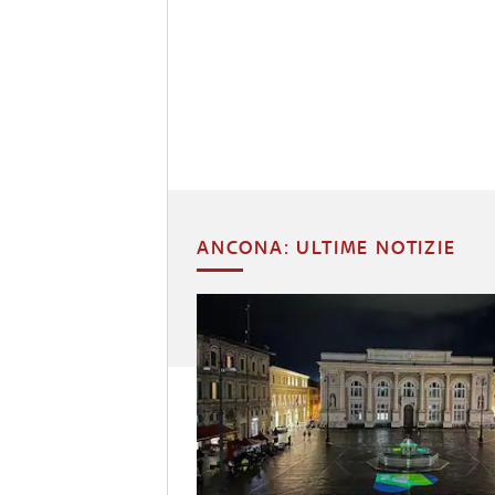
ANCONA: ULTIME NOTIZIE