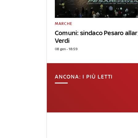
MARCHE
Comuni: sindaco Pesaro allar
Verdi
08 gen - 18:59
ANCONA: I PIÙ LETTI