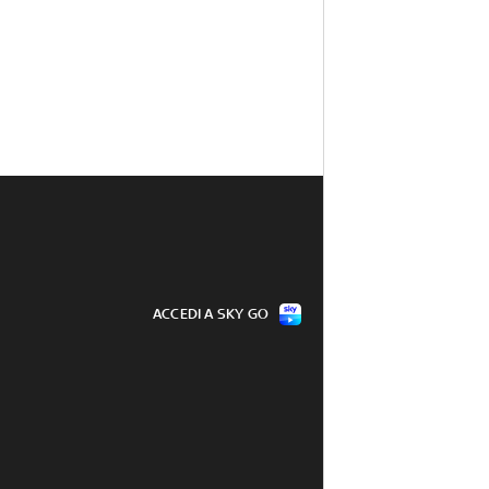
ACCEDI A SKY GO