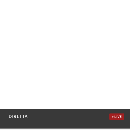
DIRETTA
LIVE