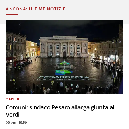
ANCONA: ULTIME NOTIZIE
MARCHE
Comuni: sindaco Pesaro allarga giunta ai
Verdi
08 gen - 18:59