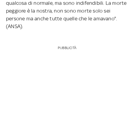
qualcosa di normale, ma sono indifendibili. La morte
peggiore è la nostra, non sono morte solo sei
persone ma anche tutte quelle che le amavano".
(ANSA).
PUBBLICITÀ