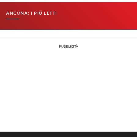
ANCONA: I PIÙ LETTI
PUBBLICITÀ