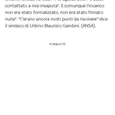
contattato a mia insaputa". E comunque l'incarico
non era stato formalizzato, non era stato firmato
nulla". "C'erano ancora molti punti da risolvere" dice
il sindaco di Urbino Maurizio Gambini. (ANSA).
PUBBLICITÀ