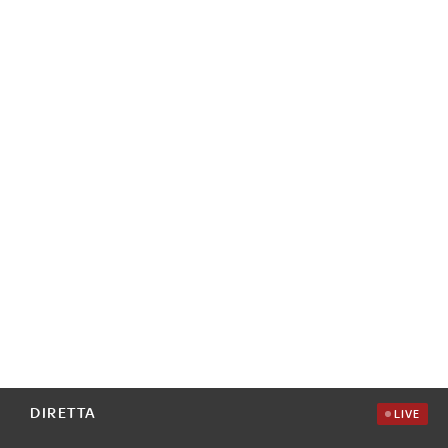
DIRETTA
LIVE