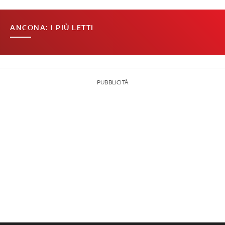
ANCONA: I PIÙ LETTI
PUBBLICITÀ