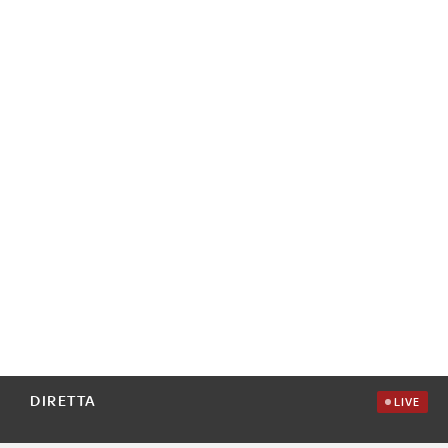
DIRETTA
LIVE