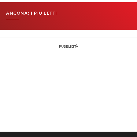
ANCONA: I PIÙ LETTI
PUBBLICITÀ