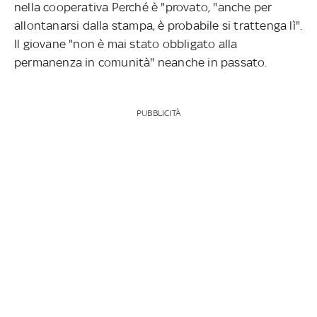
nella cooperativa Perché è "provato, "anche per
allontanarsi dalla stampa, è probabile si trattenga lì".
Il giovane "non è mai stato obbligato alla
permanenza in comunità" neanche in passato.
PUBBLICITÀ