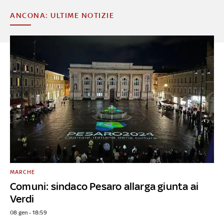
ANCONA: ULTIME NOTIZIE
MARCHE
Comuni: sindaco Pesaro allarga giunta ai
Verdi
08 gen - 18:59