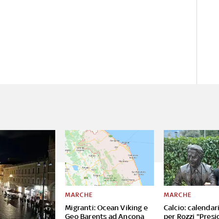
MARCHE
MARCHE
Migranti: Ocean Viking e
Calcio: calendar
Geo Barents ad Ancona
per Rozzi "Presi