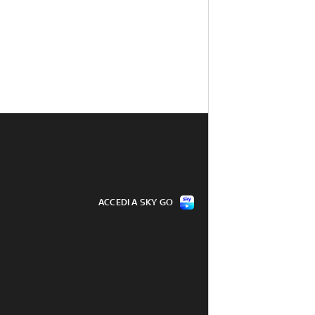
ACCEDI A SKY GO