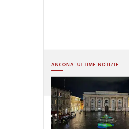
ANCONA: ULTIME NOTIZIE