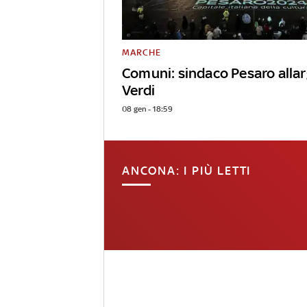
MARCHE
Comuni: sindaco Pesaro allar
Verdi
08 gen - 18:59
ANCONA: I PIÙ LETTI